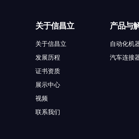
关于信昌立
产品与
关于信昌立
自动化机
发展历程
汽车连接
证书资质
展示中心
视频
联系我们