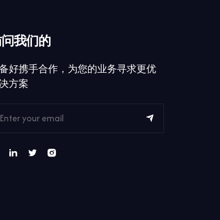
访问我们的
备好携手合作，为您的业务寻求更优
决方案