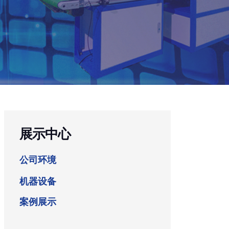
展示中心
公司环境
机器设备
案例展示