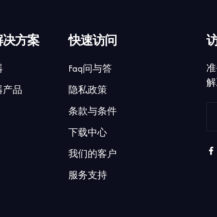
解决方案
快速访问
准
器
Faq问与答
解
器产品
隐私政策
条款与条件
下载中心
我们的客户
服务支持