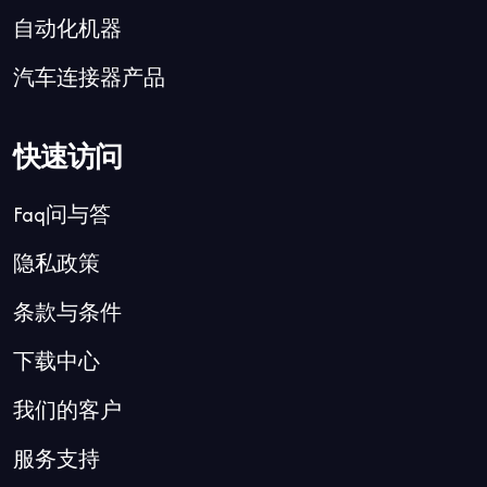
自动化机器
汽车连接器产品
快速访问
Faq问与答
隐私政策
条款与条件
下载中心
我们的客户
服务支持