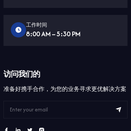
工作时间
8:00 AM – 5:30 PM
访问我们的
准备好携手合作，为您的业务寻求更优解决方案