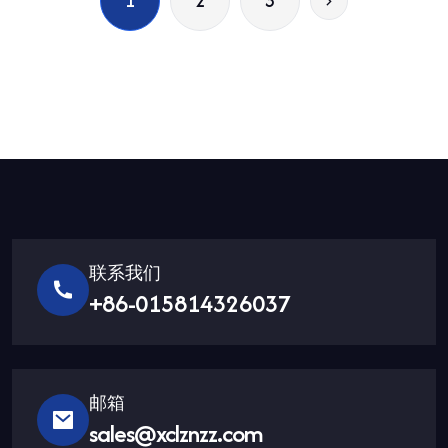
1
2
3
联系我们
+86-015814326037
邮箱
sales@xclznzz.com