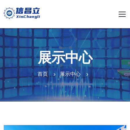
展示中心
首页
展示中心