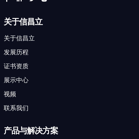
关于信昌立
关于信昌立
发展历程
证书资质
展示中心
视频
联系我们
产品与解决方案