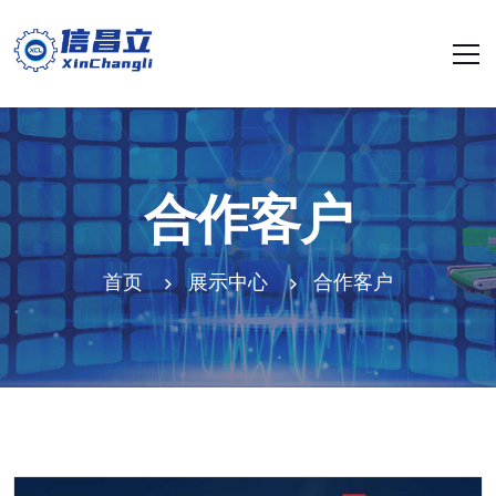
合作客户
首页
展示中心
合作客户