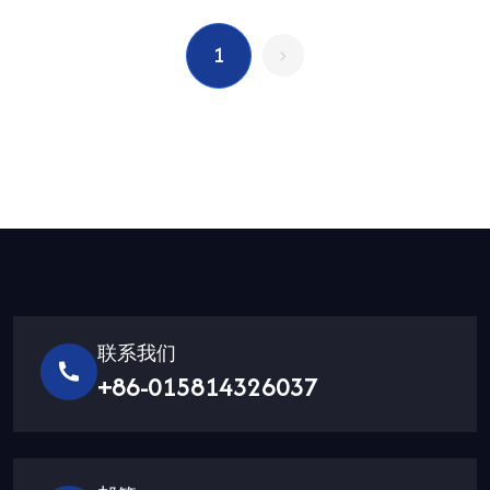
1
联系我们
+86-015814326037