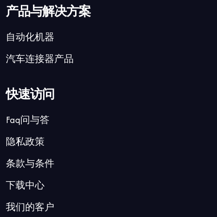
产品与解决方案
自动化机器
汽车连接器产品
快速访问
Faq问与答
隐私政策
条款与条件
下载中心
我们的客户