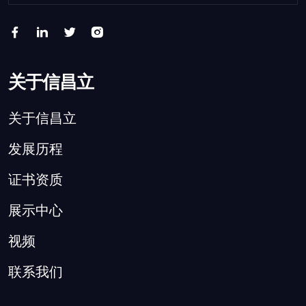
关于信昌立
关于信昌立
发展历程
证书资质
展示中心
视频
联系我们