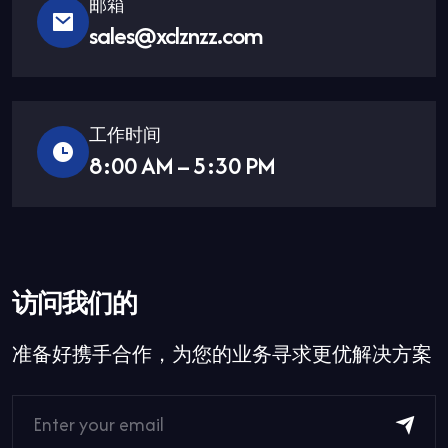
邮箱
sales@xclznzz.com
工作时间
8:00 AM – 5:30 PM
访问我们的
准备好携手合作，为您的业务寻求更优解决方案